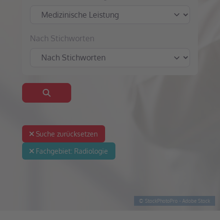
Nach Stichworten
Suchen
Suche zurücksetzen
Fachgebiet:
Radiologie