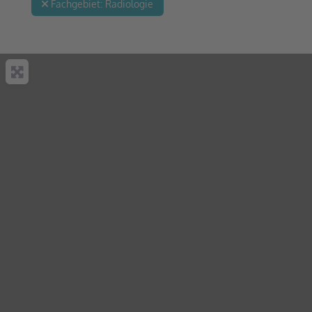
Fachgebiet:
Radiologie