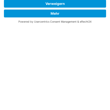
Wird geladen …