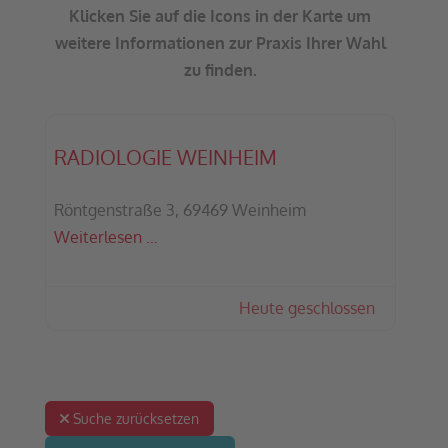
Klicken Sie auf die Icons in der Karte um
weitere Informationen zur Praxis Ihrer Wahl
zu finden.
RADIOLOGIE WEINHEIM
Röntgenstraße 3, 69469 Weinheim
Weiterlesen …
Heute geschlossen
:
Suche zurücksetzen