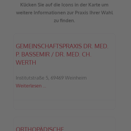
Klicken Sie auf die Icons in der Karte um
weitere Informationen zur Praxis Ihrer Wahl
zu finden.
GEMEINSCHAFTSPRAXIS DR. MED.
P. BASSEMIR / DR. MED. CH.
WERTH
Institutstraße 5, 69469 Weinheim
Weiterlesen …
ORTHOPÄDISCHE