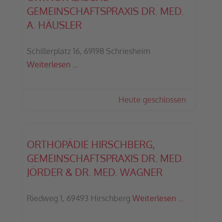
GEMEINSCHAFTSPRAXIS DR. MED.
A. HÄUSLER
Schillerplatz 16, 69198 Schriesheim
Weiterlesen …
Heute geschlossen
:
ORTHOPÄDIE HIRSCHBERG,
GEMEINSCHAFTSPRAXIS DR. MED.
JÖRDER & DR. MED. WAGNER
Riedweg 1, 69493 Hirschberg
Weiterlesen …