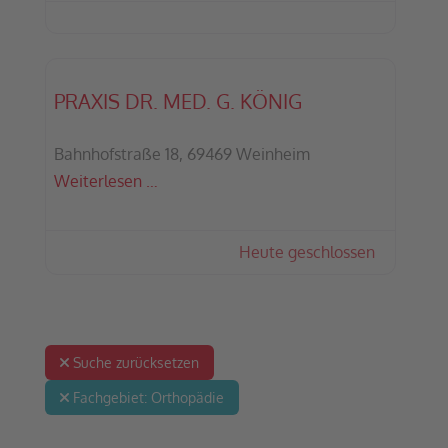
PRAXIS DR. MED. G. KÖNIG
Bahnhofstraße 18, 69469 Weinheim
Weiterlesen …
Heute geschlossen
:
Suche zurücksetzen
Fachgebiet:
Orthopädie