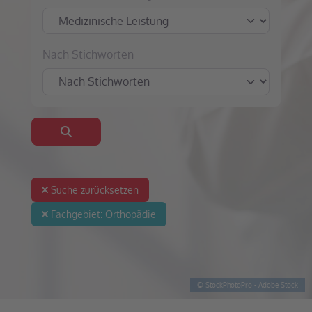
Nach Stichworten
Suchen
Suche zurücksetzen
Fachgebiet:
Orthopädie