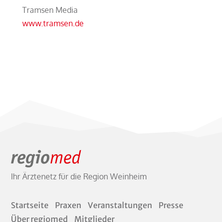
Tramsen Media
www.tramsen.de
Ihr Ärztenetz für die Region Weinheim
Startseite
Praxen
Veranstaltungen
Presse
Über regiomed
Mitglieder