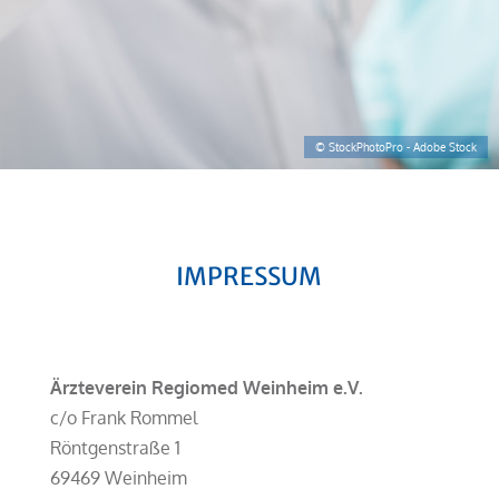
IMPRESSUM
Ärzteverein Regiomed Weinheim e.V.
c/o Frank Rommel
Röntgenstraße 1
69469 Weinheim