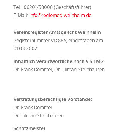
Tel.: 06201/58008 (Geschäftsführer)
E-Mail:
info@regiomed-weinheim.de
Vereinsregister Amtsgericht Weinheim
Registernummer VR 886, eingetragen am
01.03.2002
Inhaltlich Verantwortliche nach § 5 TMG:
Dr. Frank Rommel, Dr. Tilman Steinhausen
Vertretungsberechtigte Vorstände:
Dr. Frank Rommel
Dr. Tilman Steinhausen
Schatzmeister