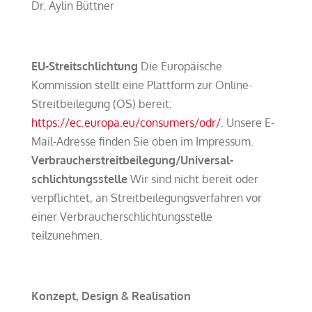
Dr. Aylin Büttner
EU-Streitschlichtung
Die Europäische
Kommission stellt eine Plattform zur Online-
Streitbeilegung (OS) bereit:
https://ec.europa.eu/consumers/odr/
. Unsere E-
Mail-Adresse finden Sie oben im Impressum.
Verbraucher­streit­beilegung/Universal­
schlichtungs­stelle
Wir sind nicht bereit oder
verpflichtet, an Streitbeilegungsverfahren vor
einer Verbraucherschlichtungsstelle
teilzunehmen.
Konzept, Design & Realisation