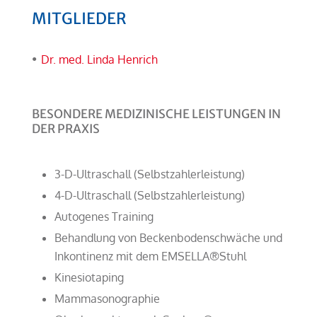
MITGLIEDER
Dr. med. Linda Henrich
BESONDERE MEDIZINISCHE LEISTUNGEN IN
DER PRAXIS
3-D-Ultraschall (Selbstzahlerleistung)
4-D-Ultraschall (Selbstzahlerleistung)
Autogenes Training
Behandlung von Beckenbodenschwäche und
Inkontinenz mit dem EMSELLA®Stuhl
Kinesiotaping
Mammasonographie