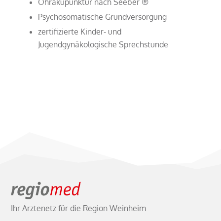
Ohrakupunktur nach Seeber ®
Psychosomatische Grundversorgung
zertifizierte Kinder- und
Jugendgynäkologische Sprechstunde
Ihr Ärztenetz für die Region Weinheim