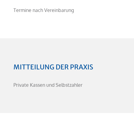
Termine nach Vereinbarung
MITTEILUNG DER PRAXIS
Private Kassen und Selbstzahler