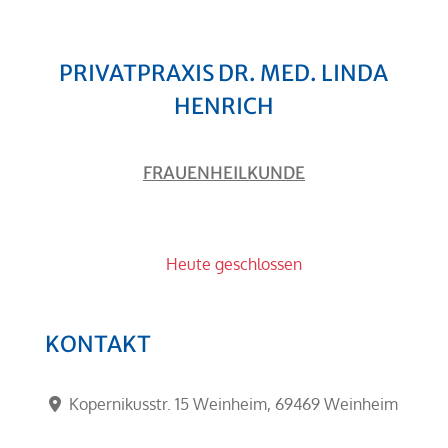
PRIVATPRAXIS DR. MED. LINDA
HENRICH
FRAUENHEILKUNDE
Heute geschlossen
:
KONTAKT
Kopernikusstr. 15 Weinheim
,
69469
Weinheim