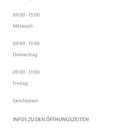
09:00 - 13:00
Mittwoch
09:00 - 13:00
Donnerstag
09:00 - 13:00
Freitag
Geschlossen
INFOS ZU DEN ÖFFNUNGSZEITEN