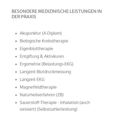
BESONDERE MEDIZINISCHE LEISTUNGEN IN
DER PRAXIS
Akupunktur (A-Diplom)
Biologische Krebstherapie
Eigenbluttherapie
Entgiftung & Aktivkuren
Ergometrie (Belastungs-EKG)
Langzeit-Blutdruckmessung
Langzeit-EKG
Magnetfeldtherapie
Naturheilverfahren (ZB)
Sauerstoff-Therapie - Inhalation (auch
ionisiert) (Selbstzahlerleistung)