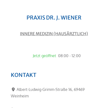
PRAXIS DR. J. WIENER
INNERE MEDIZIN (HAUSÄRZTLICH)
Jetzt geöffnet
:
08:00 - 12:00
KONTAKT
Albert-Ludwig-Grimm-Straße 16
,
69469
Weinheim