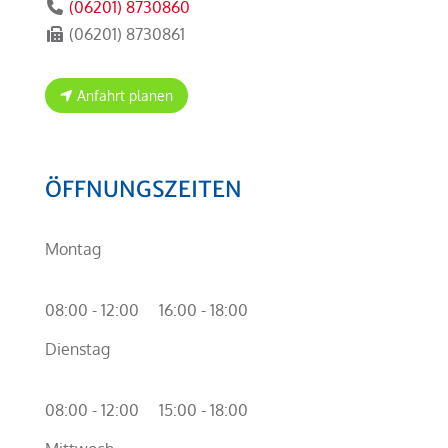
(06201) 8730860
(06201) 8730861
Anfahrt planen
ÖFFNUNGSZEITEN
Montag
08:00 - 12:00
16:00 - 18:00
Dienstag
08:00 - 12:00
15:00 - 18:00