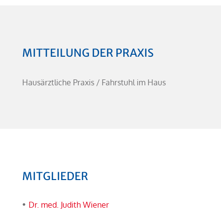
MITTEILUNG DER PRAXIS
Hausärztliche Praxis / Fahrstuhl im Haus
MITGLIEDER
Dr. med. Judith Wiener