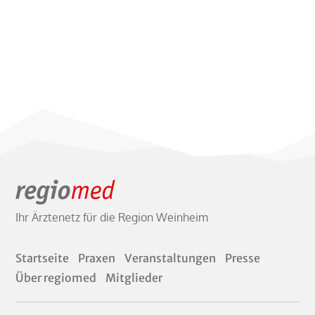
Ihr Ärztenetz für die Region Weinheim
Startseite
Praxen
Veranstaltungen
Presse
Über regiomed
Mitglieder