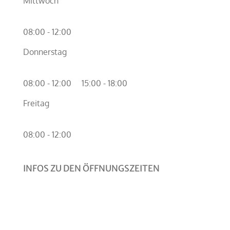
Mittwoch
08:00 - 12:00
Donnerstag
08:00 - 12:00
15:00 - 18:00
Freitag
08:00 - 12:00
INFOS ZU DEN ÖFFNUNGSZEITEN